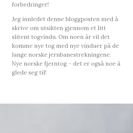
forbedringer!
Jeg innledet denne bloggposten med å
skrive om utsikten gjennom et litt
slitent togvindu. Om noen år vil det
komme nye tog med nye vinduer på de
lange norske jernbanestrekningene.
Nye norske fjerntog – det er også noe å
glede seg til!