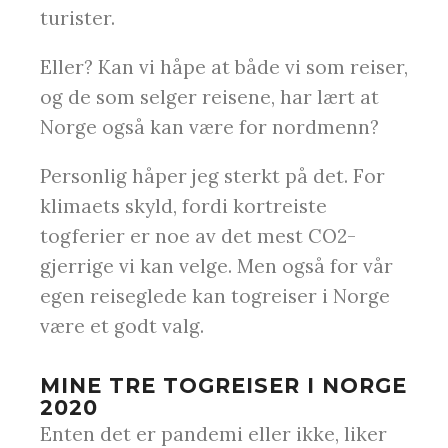
turister.
Eller? Kan vi håpe at både vi som reiser,
og de som selger reisene, har lært at
Norge også kan være for nordmenn?
Personlig håper jeg sterkt på det. For
klimaets skyld, fordi kortreiste
togferier er noe av det mest CO2-
gjerrige vi kan velge. Men også for vår
egen reiseglede kan togreiser i Norge
være et godt valg.
MINE TRE TOGREISER I NORGE
2020
Enten det er pandemi eller ikke, liker