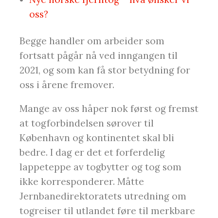
oss?
Begge handler om arbeider som
fortsatt pågår nå ved inngangen til
2021, og som kan få stor betydning for
oss i årene fremover.
Mange av oss håper nok først og fremst
at togforbindelsen sørover til
København og kontinentet skal bli
bedre. I dag er det et forferdelig
lappeteppe av togbytter og tog som
ikke korresponderer. Måtte
Jernbanedirektoratets utredning om
togreiser til utlandet føre til merkbare