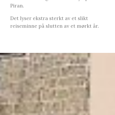
Piran.
Det lyser ekstra sterkt av et slikt
reiseminne på slutten av et mørkt år.