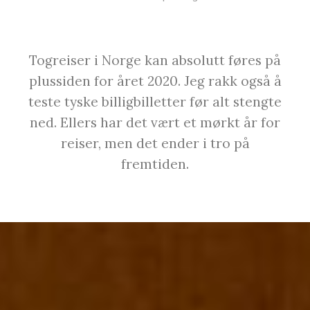
Togreiser i Norge kan absolutt føres på
plussiden for året 2020. Jeg rakk også å
teste tyske billigbilletter før alt stengte
ned. Ellers har det vært et mørkt år for
reiser, men det ender i tro på
fremtiden.