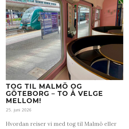
TOG TIL MALMÖ OG
GÖTEBORG – TO Å VELGE
MELLOM!
25. juni 2026
Hvordan reiser vi med tog til Malmö eller