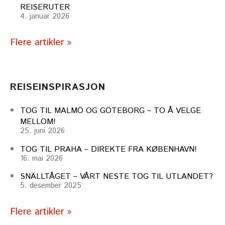
REISERUTER
4. januar 2026
Flere artikler »
REISEINSPIRASJON
TOG TIL MALMÖ OG GÖTEBORG – TO Å VELGE
MELLOM!
25. juni 2026
TOG TIL PRAHA – DIREKTE FRA KØBENHAVN!
16. mai 2026
SNÄLLTÅGET – VÅRT NESTE TOG TIL UTLANDET?
5. desember 2025
Flere artikler »