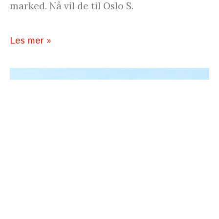
marked. Nå vil de til Oslo S.
Les mer »