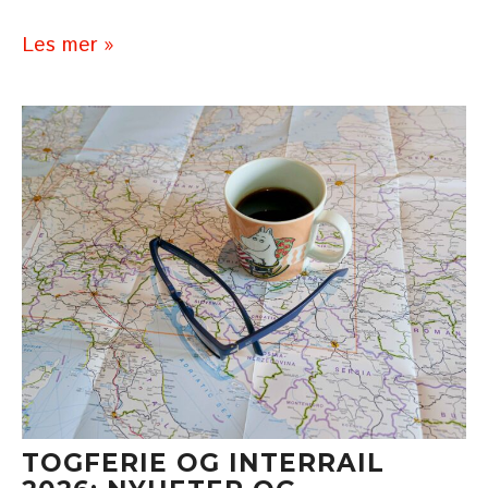
Les mer »
TOGFERIE OG INTERRAIL