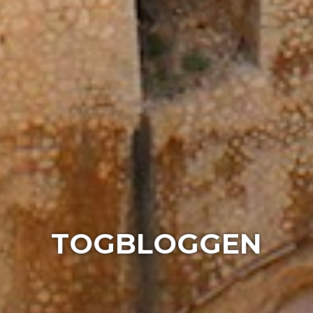
TOGBLOGGEN