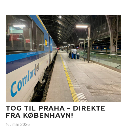
TOG TIL PRAHA – DIREKTE
FRA KØBENHAVN!
16. mai 2026