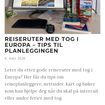
REISERUTER MED TOG I
EUROPA – TIPS TIL
PLANLEGGINGEN
6. mars 2026
Leter du etter gode reiseruter med tog i
Europa? Her får du tips om
reiseplanleggere, nettsider, kart og bøker
som kan hjelpe deg når du skal på interrail
eller andre ferier med tog.