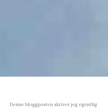
Denne bloggposten skriver jeg egentlig