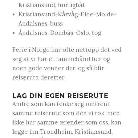
Kristiansund, hurtigbåt
Kristiansund-Kårvåg-Eide-Molde-
Åndalsnes, buss
Åndalsnes-Dombås-Oslo, tog
Ferie i Norge har ofte nettopp det ved
seg at vi har et familiebånd her og
noen gode venner der, og så blir
reiseruta deretter.
LAG DIN EGEN REISERUTE
Andre som kan tenke seg omtrent
samme reiserute som den vi tok, men
ikke har samme ærender som oss, kan
legge inn Trondheim, Kristiansund,