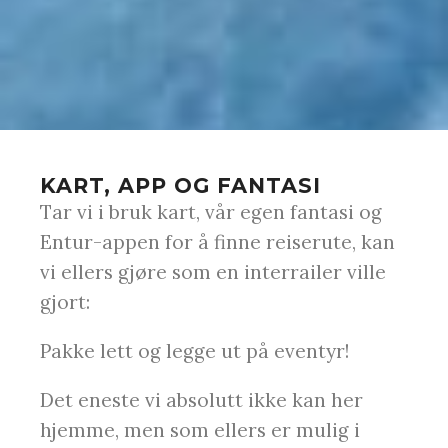
KART, APP OG FANTASI
Tar vi i bruk kart, vår egen fantasi og
Entur-appen for å finne reiserute, kan
vi ellers gjøre som en interrailer ville
gjort:
Pakke lett og legge ut på eventyr!
Det eneste vi absolutt ikke kan her
hjemme, men som ellers er mulig i