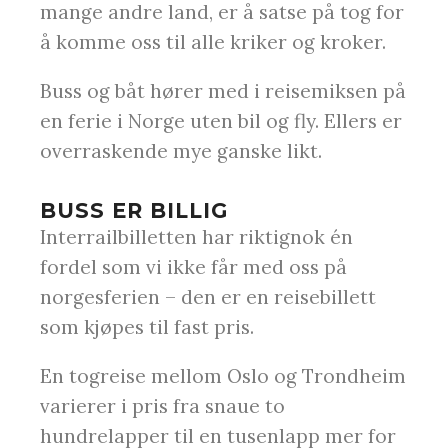
mange andre land, er å satse på tog for
å komme oss til alle kriker og kroker.
Buss og båt hører med i reisemiksen på
en ferie i Norge uten bil og fly. Ellers er
overraskende mye ganske likt.
BUSS ER BILLIG
Interrailbilletten har riktignok én
fordel som vi ikke får med oss på
norgesferien – den er en reisebillett
som kjøpes til fast pris.
En togreise mellom Oslo og Trondheim
varierer i pris fra snaue to
hundrelapper til en tusenlapp mer for