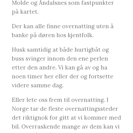
Molde og Åndalsnes som fastpunkter
på kartet.
Der kan alle finne overnatting uten å
banke på døren hos kjentfolk.
Husk samtidig at både hurtigbåt og
buss svinger innom den ene perlen
etter den andre. Vi kan gå av og ha
noen timer her eller der og fortsette
videre samme dag.
Eller lete oss frem til overnatting. I
Norge tar de fleste overnattingssteder
det riktignok for gitt at vi kommer med
bil. Overraskende mange av dem kan vi