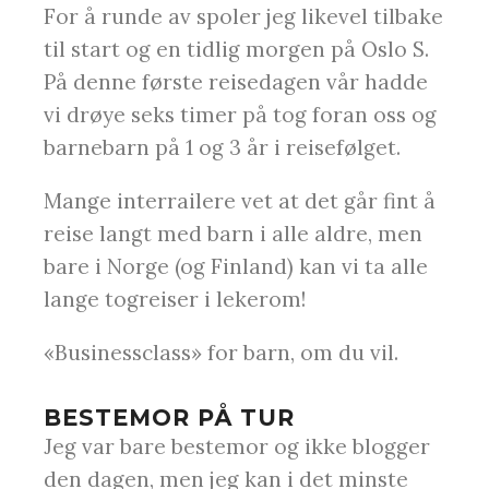
For å runde av spoler jeg likevel tilbake
til start og en tidlig morgen på Oslo S.
På denne første reisedagen vår hadde
vi drøye seks timer på tog foran oss og
barnebarn på 1 og 3 år i reisefølget.
Mange interrailere vet at det går fint å
reise langt med barn i alle aldre, men
bare i Norge (og Finland) kan vi ta alle
lange togreiser i lekerom!
«Businessclass» for barn, om du vil.
BESTEMOR PÅ TUR
Jeg var bare bestemor og ikke blogger
den dagen, men jeg kan i det minste