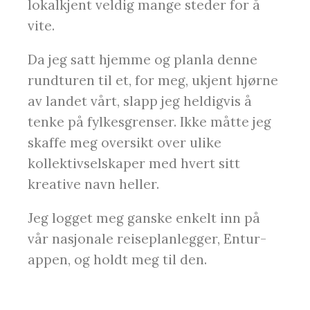
lokalkjent veldig mange steder for å
vite.
Da jeg satt hjemme og planla denne
rundturen til et, for meg, ukjent hjørne
av landet vårt, slapp jeg heldigvis å
tenke på fylkesgrenser. Ikke måtte jeg
skaffe meg oversikt over ulike
kollektivselskaper med hvert sitt
kreative navn heller.
Jeg logget meg ganske enkelt inn på
vår nasjonale reiseplanlegger, Entur-
appen, og holdt meg til den.