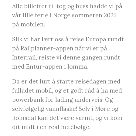
Alle billetter til tog og buss hadde vi på
vår lille ferie i Norge sommeren 2025
på mobilen.
Slik vi har lært oss å reise Europa rundt
på Railplanner-appen når vi er på
Interrail, reiste vi denne gangen rundt
med Entur-appen i lomma.
Da er det lurt å starte reisedagen med
fulladet mobil, og et godt råd å ha med
powerbank for lading underveis. Og
selvfølgelig vannflaske! Selv i Møre og
Romsdal kan det være varmt, og vi kom
dit midt i en real hetebølge.