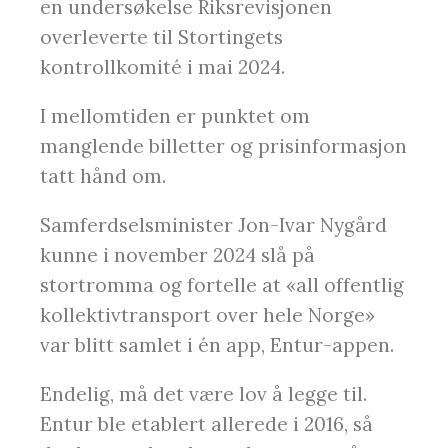
en undersøkelse Riksrevisjonen
overleverte til Stortingets
kontrollkomité i mai 2024.
I mellomtiden er punktet om
manglende billetter og prisinformasjon
tatt hånd om.
Samferdselsminister Jon-Ivar Nygård
kunne i november 2024 slå på
stortromma og fortelle at «all offentlig
kollektivtransport over hele Norge»
var blitt samlet i én app, Entur-appen.
Endelig, må det være lov å legge til.
Entur ble etablert allerede i 2016, så