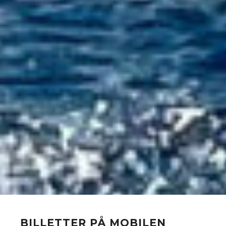
BILLETTER PÅ MOBILEN