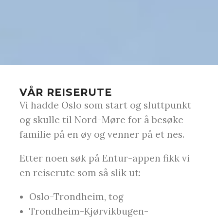
VÅR REISERUTE
Vi hadde Oslo som start og sluttpunkt
og skulle til Nord-Møre for å besøke
familie på en øy og venner på et nes.
Etter noen søk på Entur-appen fikk vi
en reiserute som så slik ut:
Oslo-Trondheim, tog
Trondheim-Kjørvikbugen-