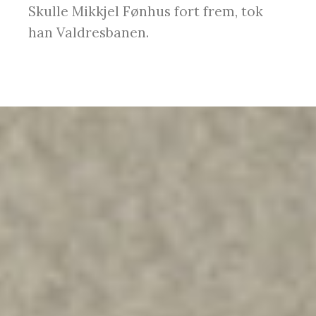
Skulle Mikkjel Fønhus fort frem, tok
han Valdresbanen.