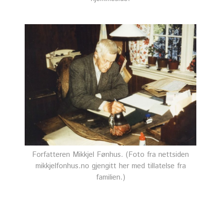
Forfatteren Mikkjel Fønhus. (Foto fra nettsiden
mikkjelfonhus.no gjengitt her med tillatelse fra
familien.)