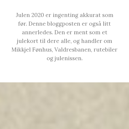
Julen 2020 er ingenting akkurat som
før. Denne bloggposten er også litt
annerledes. Den er ment som et
julekort til dere alle, og handler om
Mikkjel Fønhus, Valdresbanen, rutebiler
og julenissen.