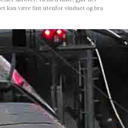
Det kan være fint utenfor vinduet og bra