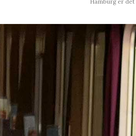
Hamburg er det m