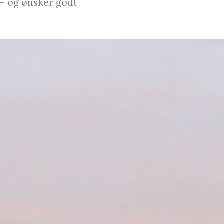
– og ønsker godt