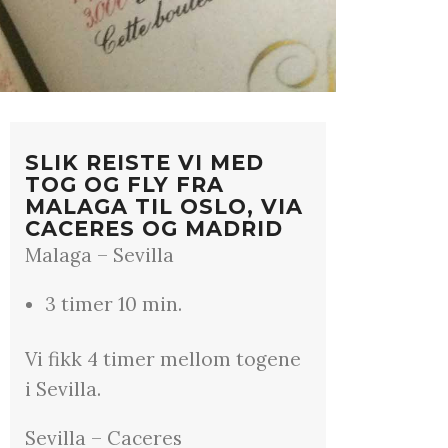
SLIK REISTE VI MED
TOG OG FLY FRA
MALAGA TIL OSLO, VIA
CACERES OG MADRID
Malaga – Sevilla
3 timer 10 min.
Vi fikk 4 timer mellom togene
i Sevilla.
Sevilla – Caceres