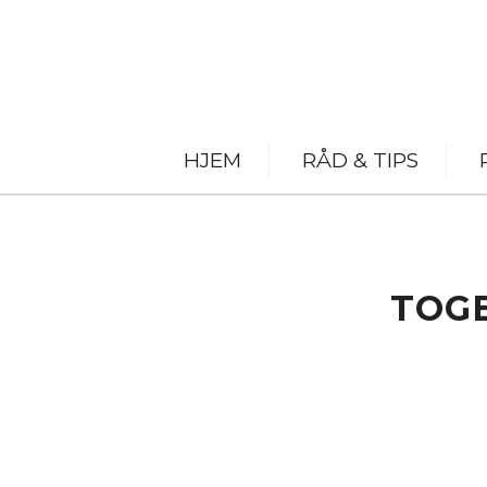
HJEM
RÅD & TIPS
TOGE