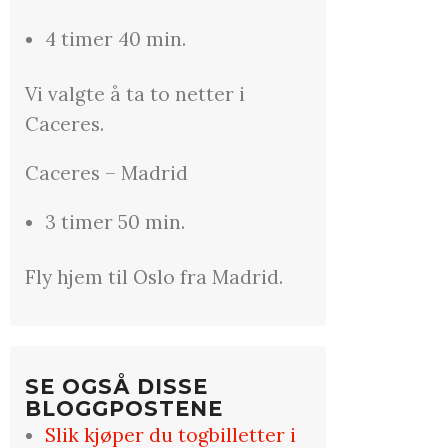
4 timer 40 min.
Vi valgte å ta to netter i
Caceres.
Caceres – Madrid
3 timer 50 min.
Fly hjem til Oslo fra Madrid.
SE OGSÅ DISSE
BLOGGPOSTENE
Slik kjøper du togbilletter i