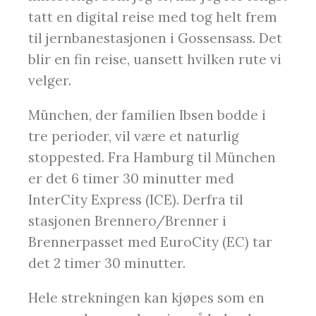
tatt en digital reise med tog helt frem
til jernbanestasjonen i Gossensass. Det
blir en fin reise, uansett hvilken rute vi
velger.
München, der familien Ibsen bodde i
tre perioder, vil være et naturlig
stoppested. Fra Hamburg til München
er det 6 timer 30 minutter med
InterCity Express (ICE). Derfra til
stasjonen Brennero/Brenner i
Brennerpasset med EuroCity (EC) tar
det 2 timer 30 minutter.
Hele strekningen kan kjøpes som en