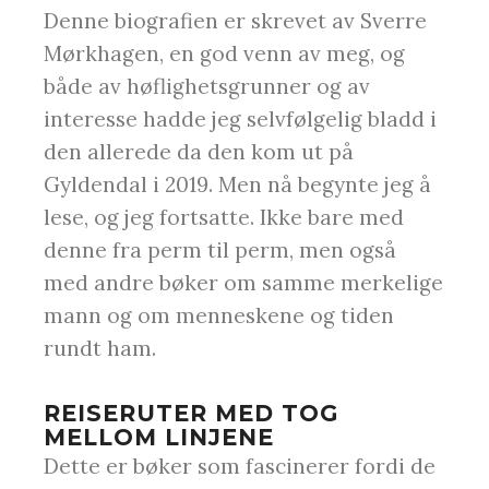
Denne biografien er skrevet av Sverre
Mørkhagen, en god venn av meg, og
både av høflighetsgrunner og av
interesse hadde jeg selvfølgelig bladd i
den allerede da den kom ut på
Gyldendal i 2019. Men nå begynte jeg å
lese, og jeg fortsatte. Ikke bare med
denne fra perm til perm, men også
med andre bøker om samme merkelige
mann og om menneskene og tiden
rundt ham.
REISERUTER MED TOG
MELLOM LINJENE
Dette er bøker som fascinerer fordi de