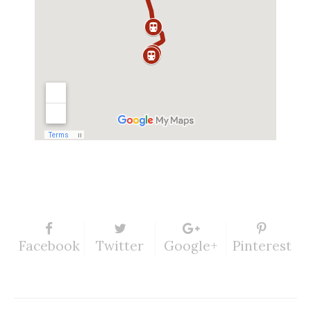
Facebook
Twitter
Google+
Pinterest