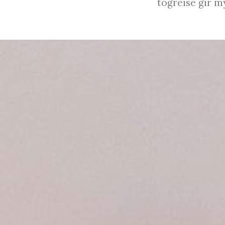
togreise gir m