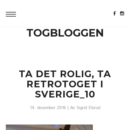
TOGBLOGGEN
TA DET ROLIG, TA
RETROTOGET I
SVERIGE_10
14. desember 2016
| Av
Sigrid Elsrud