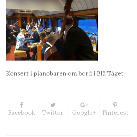
Konsert i pianobaren om bord i Blå Tåget.
Facebook
Twitter
Google+
Pinterest