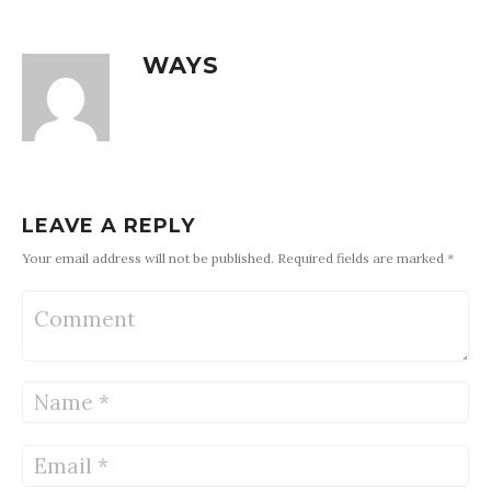
WAYS
LEAVE A REPLY
Your email address will not be published. Required fields are marked *