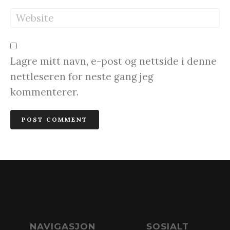
Lagre mitt navn, e-post og nettside i denne
nettleseren for neste gang jeg
kommenterer.
NAVIGASJON
SOSIALT