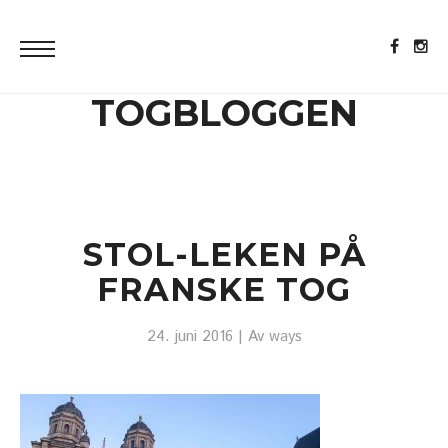
TOGBLOGGEN
STOL-LEKEN PÅ
FRANSKE TOG
24. juni 2016
| Av
ways