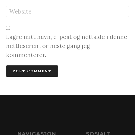
Lagre mitt navn, e-post og nettside i denne
nettleseren for neste gang jeg
kommenterer.
NAVIGASJON
SOSIALT