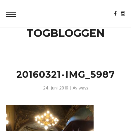
TOGBLOGGEN
20160321-IMG_5987
24. juni 2016
| Av
ways