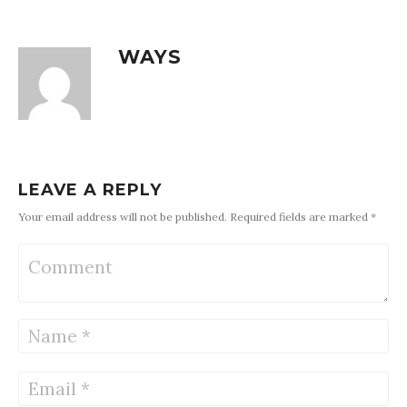
WAYS
LEAVE A REPLY
Your email address will not be published. Required fields are marked *