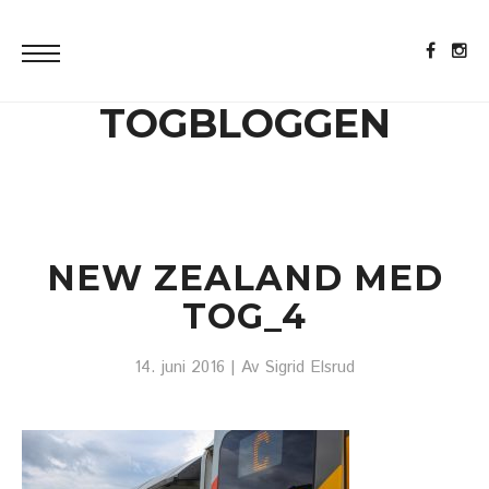
TOGBLOGGEN
NEW ZEALAND MED
TOG_4
14. juni 2016
| Av
Sigrid Elsrud