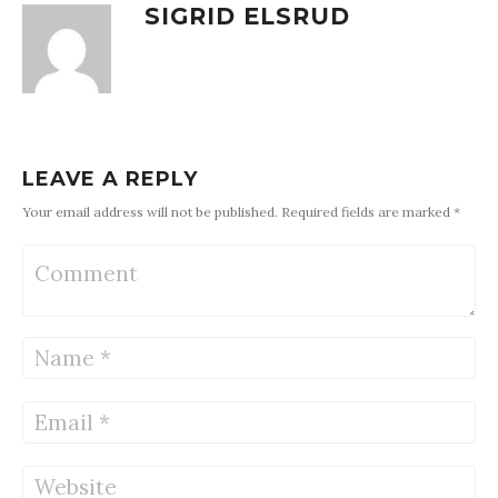
SIGRID ELSRUD
LEAVE A REPLY
Your email address will not be published. Required fields are marked *