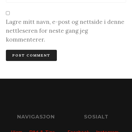
Lagre mitt navn, e-post og nettside i denne
nettleseren for neste gang jeg
kommenterer.
NAVIGASJON
SOSIALT