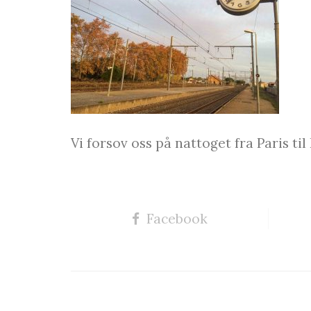
Vi forsov oss på nattoget fra Paris til
Facebook