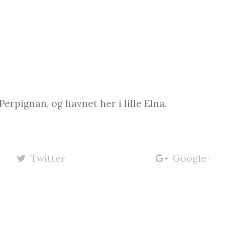
 Perpignan, og havnet her i lille Elna.
Twitter
Google+