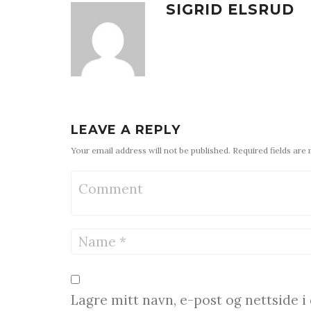
SIGRID ELSRUD
LEAVE A REPLY
Your email address will not be published. Required fields are
Lagre mitt navn, e-post og nettside 