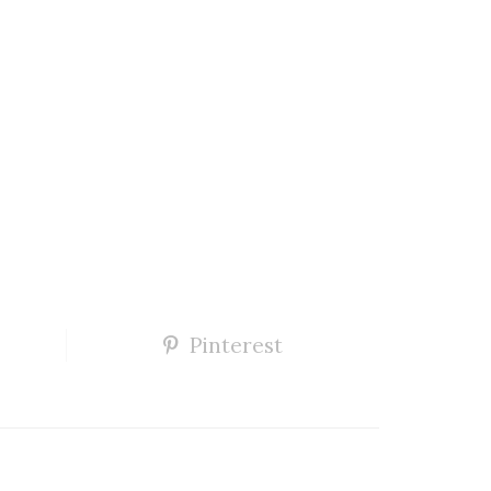
Pinterest