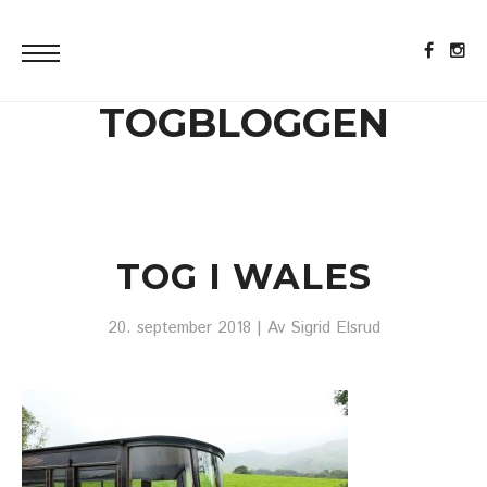
TOGBLOGGEN
TOG I WALES
20. september 2018
| Av
Sigrid Elsrud