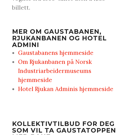
billett.
MER OM GAUSTABANEN,
RJUKANBANEN OG HOTEL
ADMINI
Gaustabanens hjemmeside
Om Rjukanbanen på Norsk
Industriarbeidermuseums
hjemmeside
Hotel Rjukan Adminis hjemmeside
KOLLEKTIVTILBUD FOR DEG
SOM VIL TA GAUSTATOPPEN