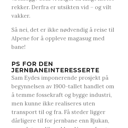
rekker. Derfra er utsikten vid – og vilt
vakker.
Så nei, det er ikke nødvendig å reise til
Alpene for å oppleve magasug med
bane!
PS FOR DEN
JERNBANEINTERESSERTE
Sam Eydes imponerende prosjekt på
begynnelsen av 1900-tallet handlet om
å temme fossekraft og bygge industri,
men kunne ikke realiseres uten
transport til og fra. Få steder ligger
dårligere til for jernbane enn Rjukan,