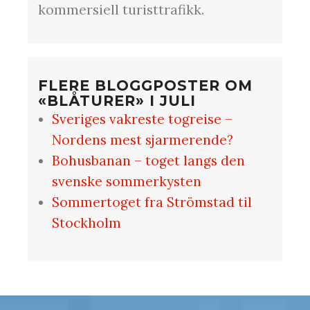
kommersiell turisttrafikk.
FLERE BLOGGPOSTER OM
«BLÅTURER» I JULI
Sveriges vakreste togreise –
Nordens mest sjarmerende?
Bohusbanan – toget langs den
svenske sommerkysten
Sommertoget fra Strömstad til
Stockholm