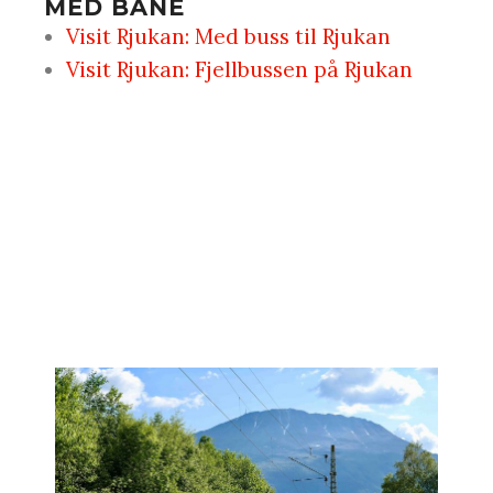
MED BANE
Visit Rjukan: Med buss til Rjukan
Visit Rjukan: Fjellbussen på Rjukan