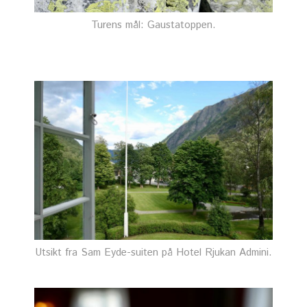
Turens mål: Gaustatoppen.
Utsikt fra Sam Eyde-suiten på Hotel Rjukan Admini.