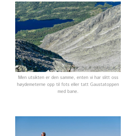
Men utsikten er den samme, enten vi har slitt oss
høydemeterne opp til fots eller tatt Gaustatoppen
med bane.