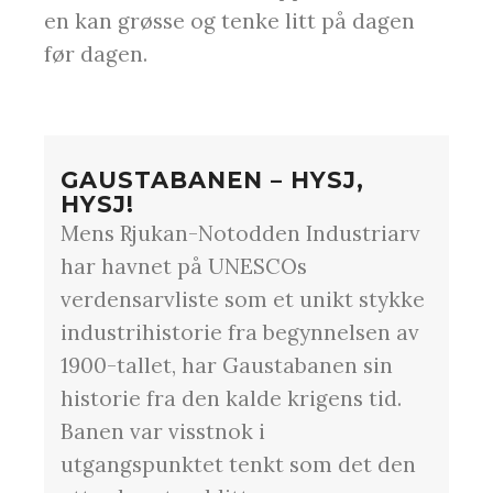
en kan grøsse og tenke litt på dagen
før dagen.
GAUSTABANEN – HYSJ,
HYSJ!
Mens Rjukan-Notodden Industriarv
har havnet på UNESCOs
verdensarvliste som et unikt stykke
industrihistorie fra begynnelsen av
1900-tallet, har Gaustabanen sin
historie fra den kalde krigens tid.
Banen var visstnok i
utgangspunktet tenkt som det den