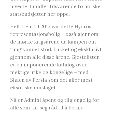
investert midler tilsvarende to norske
statsbudsjetter her oppe.
Helt frem til 2015 var dette Hydros
representasjonsbolig – også gjennom
de mørke krigsårene da kampen om
tungtvannet stod. Lukket og eksklusivt
gjennom alle disse årene. Gjestelisten
er en imponerende katalog over
mektige, rike og kongelige – med
Shaen av Persia som det aller mest
eksotiske innslaget.
Nå er Admini åpent og tilgjengelig for
alle som tar seg råd til å betale.