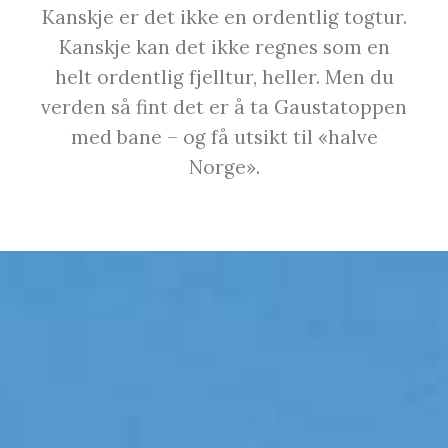
Kanskje er det ikke en ordentlig togtur.
Kanskje kan det ikke regnes som en
helt ordentlig fjelltur, heller. Men du
verden så fint det er å ta Gaustatoppen
med bane – og få utsikt til «halve
Norge».