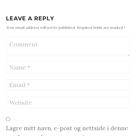
LEAVE A REPLY
Your email address will not be published. Required fields are marked *
Lagre mitt navn, e-post og nettside i denne