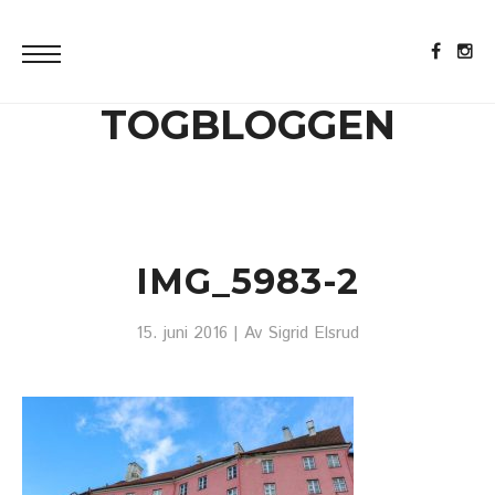
TOGBLOGGEN
IMG_5983-2
15. juni 2016
| Av
Sigrid Elsrud