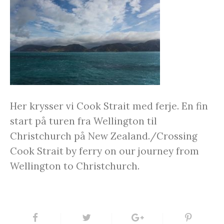
Her krysser vi Cook Strait med ferje. En fin
start på turen fra Wellington til
Christchurch på New Zealand./Crossing
Cook Strait by ferry on our journey from
Wellington to Christchurch.