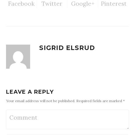
Facebook
Twitter
Google+
Pinterest
SIGRID ELSRUD
LEAVE A REPLY
Your email address will not be published. Required fields are marked *