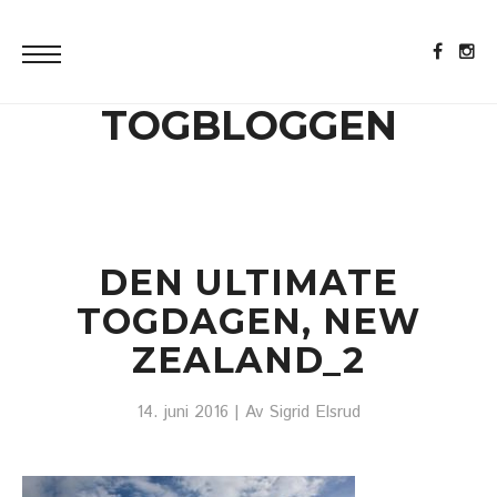
TOGBLOGGEN
DEN ULTIMATE
TOGDAGEN, NEW
ZEALAND_2
14. juni 2016
| Av
Sigrid Elsrud