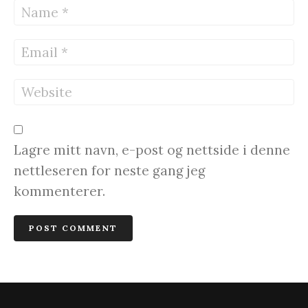
Lagre mitt navn, e-post og nettside i denne
nettleseren for neste gang jeg
kommenterer.