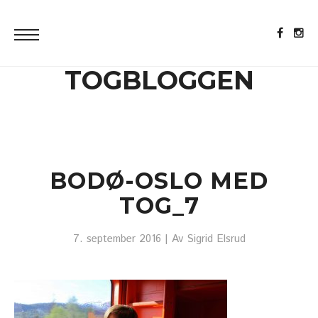
TOGBLOGGEN
BODØ-OSLO MED
TOG_7
7. september 2016
| Av
Sigrid Elsrud