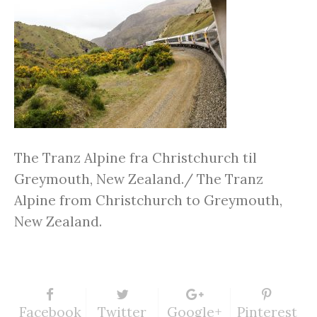
The Tranz Alpine fra Christchurch til
Greymouth, New Zealand./ The Tranz
Alpine from Christchurch to Greymouth,
New Zealand.
Facebook
Twitter
Google+
Pinterest