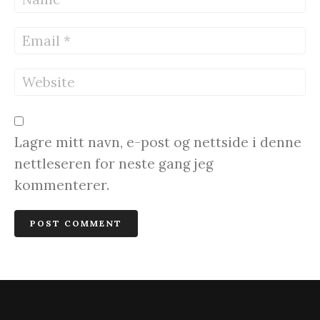
Lagre mitt navn, e-post og nettside i denne
nettleseren for neste gang jeg
kommenterer.