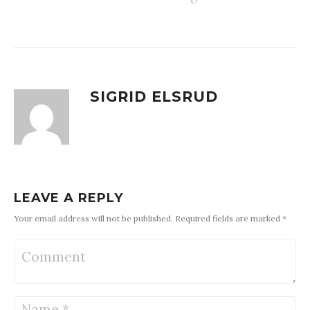
SIGRID ELSRUD
LEAVE A REPLY
Your email address will not be published. Required fields are marked *