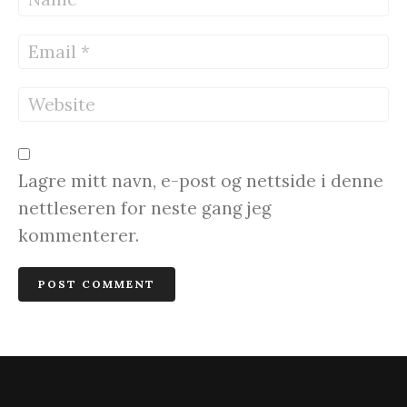
Lagre mitt navn, e-post og nettside i denne
nettleseren for neste gang jeg
kommenterer.