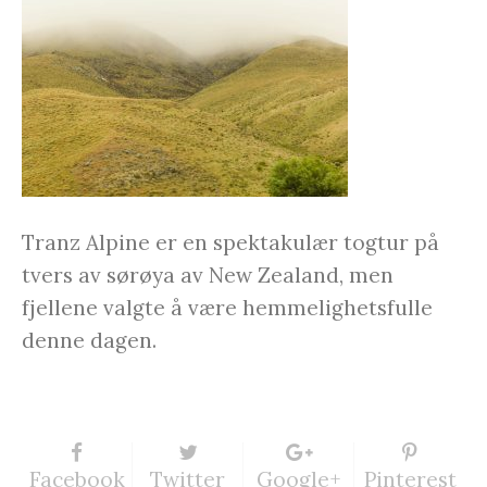
Tranz Alpine er en spektakulær togtur på
tvers av sørøya av New Zealand, men
fjellene valgte å være hemmelighetsfulle
denne dagen.
Facebook
Twitter
Google+
Pinterest