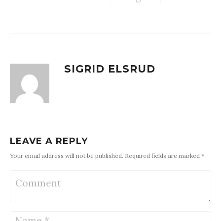
SIGRID ELSRUD
LEAVE A REPLY
Your email address will not be published. Required fields are marked *