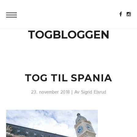
TOGBLOGGEN
TOG TIL SPANIA
23. november 2018
| Av
Sigrid Elsrud