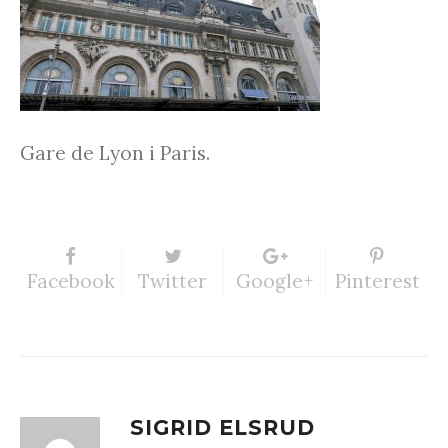
Gare de Lyon i Paris.
Facebook
Twitter
Google+
Pinterest
SIGRID ELSRUD