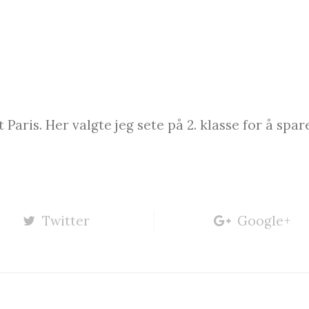
Paris. Her valgte jeg sete på 2. klasse for å sp
Twitter
Google+