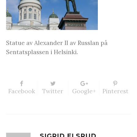
Statue av Alexander II av Russlan på
Sentatsplassen i Helsinki.
Facebook
Twitter
Google+
Pinterest
SIGRID ELSRUD