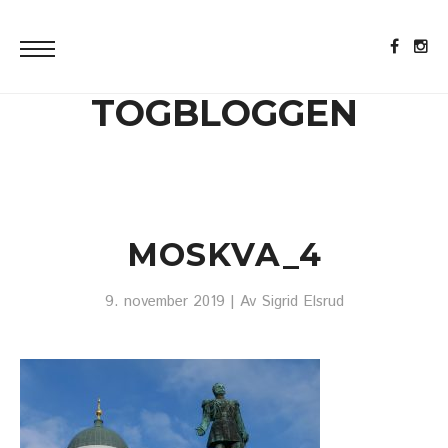
TOGBLOGGEN
MOSKVA_4
9. november 2019
| Av
Sigrid Elsrud