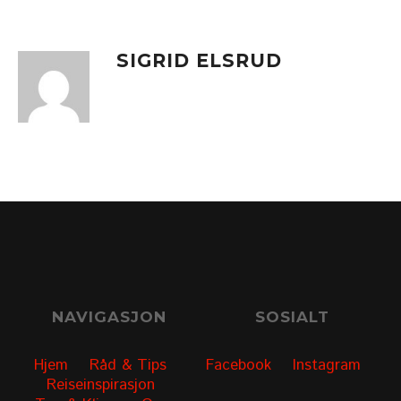
SIGRID ELSRUD
NAVIGASJON
SOSIALT
Hjem
Råd & Tips
Facebook
Instagram
Reiseinspirasjon