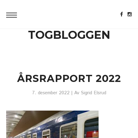
TOGBLOGGEN
ÅRSRAPPORT 2022
7. desember 2022
| Av
Sigrid Elsrud