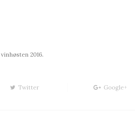
vinhøsten 2016.
Twitter
Google+