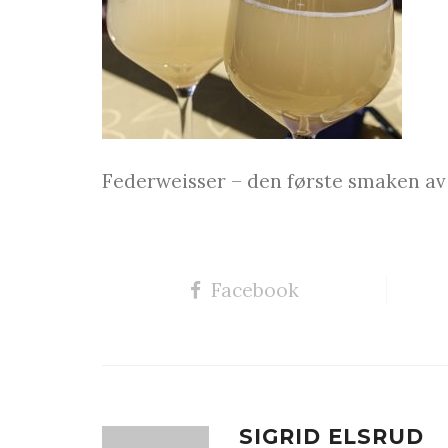
Federweisser – den første smaken av 
Facebook
SIGRID ELSRUD