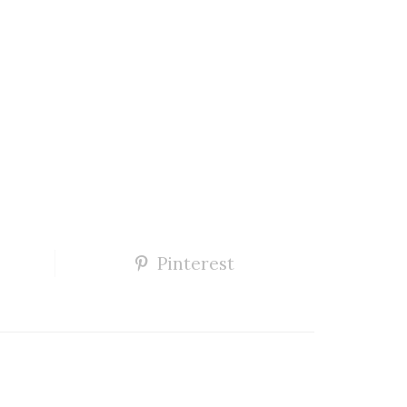
Pinterest