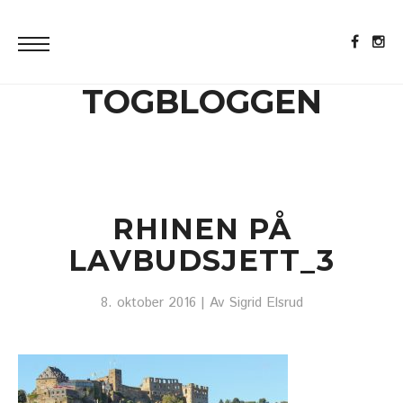
TOGBLOGGEN
RHINEN PÅ
LAVBUDSJETT_3
8. oktober 2016
| Av
Sigrid Elsrud