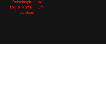
Reiseinspirasjon
Tog & Klima
Om
Cookies