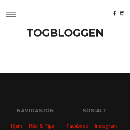
TOGBLOGGEN
NAVIGASJON
SOSIALT
Hjem
Råd & Tips
Facebook
Instagram