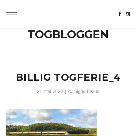
TOGBLOGGEN
BILLIG TOGFERIE_4
21. mai 2022
| Av
Sigrid Elsrud