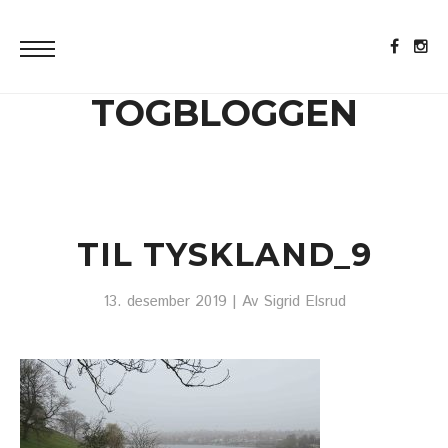
TOGBLOGGEN
TIL TYSKLAND_9
13. desember 2019
| Av
Sigrid Elsrud