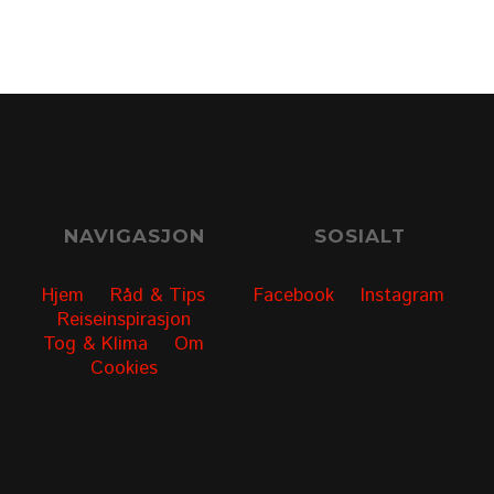
NAVIGASJON
SOSIALT
Hjem
Råd & Tips
Facebook
Instagram
Reiseinspirasjon
Tog & Klima
Om
Cookies