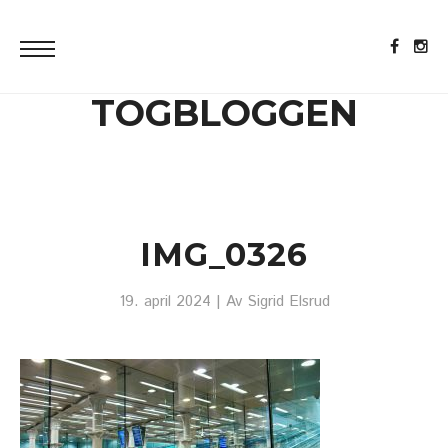
TOGBLOGGEN
IMG_0326
19. april 2024
| Av
Sigrid Elsrud