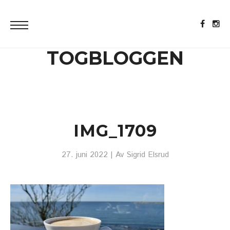
TOGBLOGGEN
IMG_1709
27. juni 2022
| Av
Sigrid Elsrud