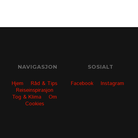
NAVIGASJON
SOSIALT
Hjem
Råd & Tips
Facebook
Instagram
Reiseinspirasjon
Tog & Klima
Om
Cookies