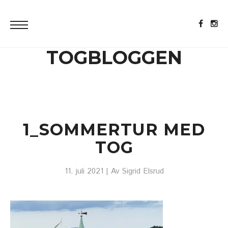
TOGBLOGGEN
1_SOMMERTUR MED
TOG
11. juli 2021
| Av
Sigrid Elsrud