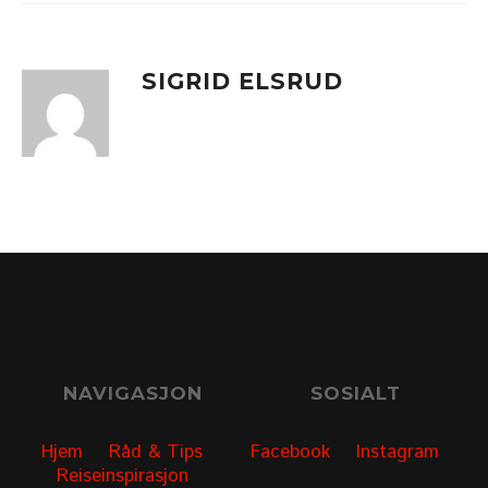
SIGRID ELSRUD
NAVIGASJON
SOSIALT
Hjem
Råd & Tips
Facebook
Instagram
Reiseinspirasjon