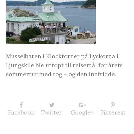
Musselbaren i Klocktornet på Lyckorna i
Ljungskile ble utropt til reisemål for årets
sommertur med tog – og den innfridde.
Facebook
Twitter
Google+
Pinterest