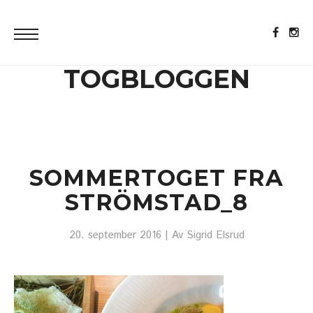
TOGBLOGGEN
SOMMERTOGET FRA
STRÖMSTAD_8
20. september 2016
| Av
Sigrid Elsrud