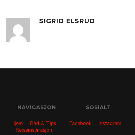
SIGRID ELSRUD
NAVIGASJON
SOSIALT
Hjem
Råd & Tips
Facebook
Instagram
Reiseinspirasjon