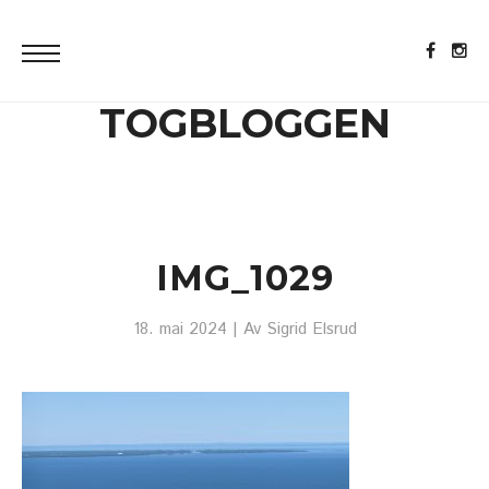
TOGBLOGGEN
IMG_1029
18. mai 2024
| Av
Sigrid Elsrud