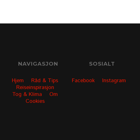
NAVIGASJON
SOSIALT
Hjem
Råd & Tips
Facebook
Instagram
Reiseinspirasjon
Tog & Klima
Om
Cookies