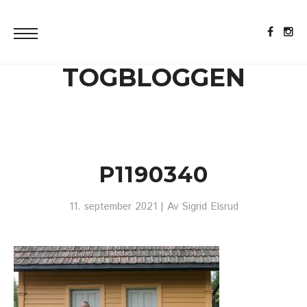
TOGBLOGGEN
P1190340
11. september 2021
| Av
Sigrid Elsrud