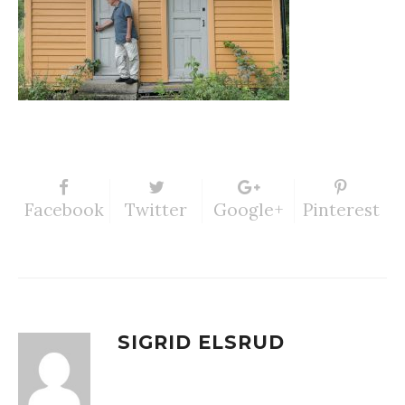
Facebook
Twitter
Google+
Pinterest
SIGRID ELSRUD