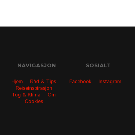
NAVIGASJON
SOSIALT
Hjem
Råd & Tips
Facebook
Instagram
Reiseinspirasjon
Tog & Klima
Om
Cookies