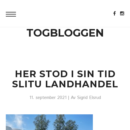
TOGBLOGGEN
HER STOD I SIN TID
SLITU LANDHANDEL
11. september 2021
| Av
Sigrid Elsrud