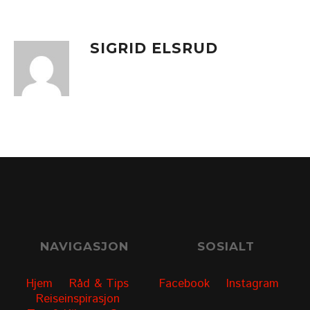
SIGRID ELSRUD
NAVIGASJON
SOSIALT
Hjem
Råd & Tips
Facebook
Instagram
Reiseinspirasjon