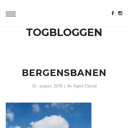
TOGBLOGGEN
BERGENSBANEN
30. august 2019
| Av
Sigrid Elsrud