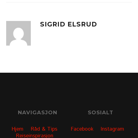
SIGRID ELSRUD
NAVIGASJON
SOSIALT
Hjem
Råd & Tips
Facebook
Instagram
Reiseinspirasjon