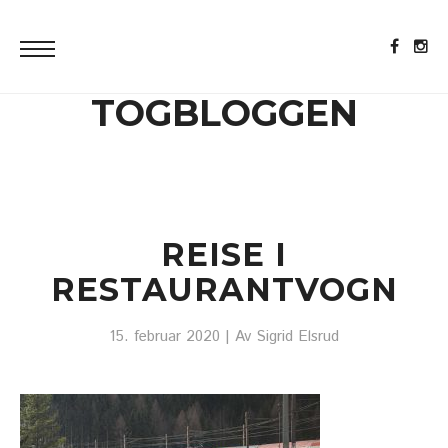
TOGBLOGGEN
REISE I
RESTAURANTVOGN
15. februar 2020
| Av
Sigrid Elsrud