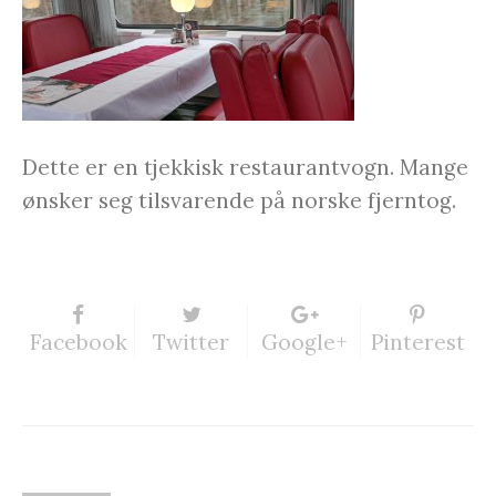
Dette er en tjekkisk restaurantvogn. Mange
ønsker seg tilsvarende på norske fjerntog.
Facebook
Twitter
Google+
Pinterest