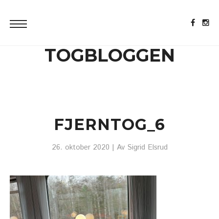
TOGBLOGGEN
FJERNTOG_6
26. oktober 2020
| Av
Sigrid Elsrud