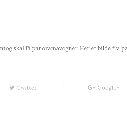
ntog skal få panoramavogner. Her et bilde fra 
Twitter
Google+