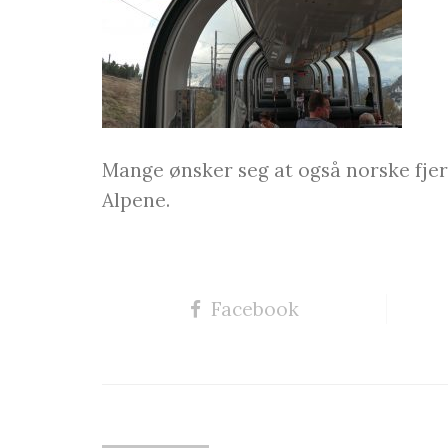
Mange ønsker seg at også norske fjer
Alpene.
Facebook