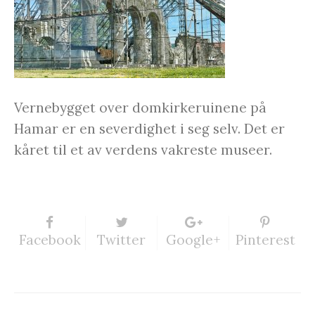
Vernebygget over domkirkeruinene på
Hamar er en severdighet i seg selv. Det er
kåret til et av verdens vakreste museer.
Facebook
Twitter
Google+
Pinterest