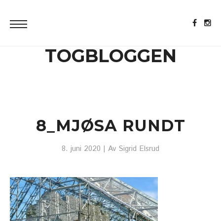
TOGBLOGGEN
8_MJØSA RUNDT
8. juni 2020
| Av
Sigrid Elsrud