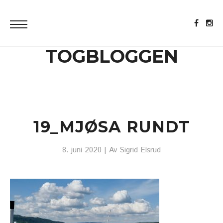
TOGBLOGGEN
19_MJØSA RUNDT
8. juni 2020
| Av
Sigrid Elsrud