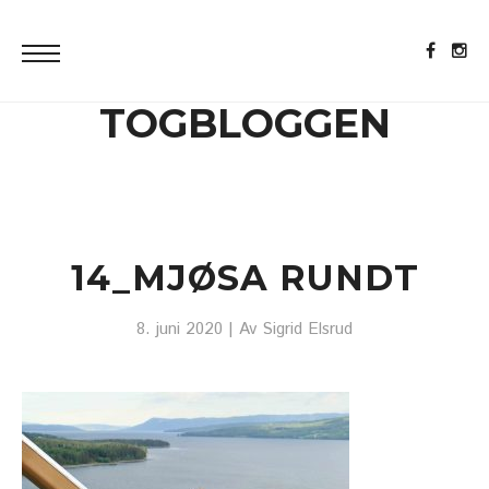
TOGBLOGGEN
14_MJØSA RUNDT
8. juni 2020
| Av
Sigrid Elsrud