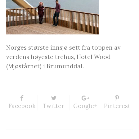
Norges største innsjø sett fra toppen av
verdens høyeste trehus, Hotel Wood
(Mjøstårnet) i Brumunddal.
Facebook
Twitter
Google+
Pinterest