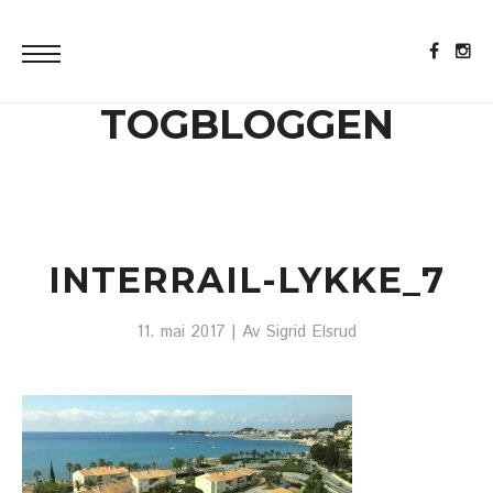
TOGBLOGGEN
INTERRAIL-LYKKE_7
11. mai 2017
| Av
Sigrid Elsrud