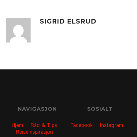
SIGRID ELSRUD
NAVIGASJON
SOSIALT
Hjem
Råd & Tips
Facebook
Instagram
Reiseinspirasjon