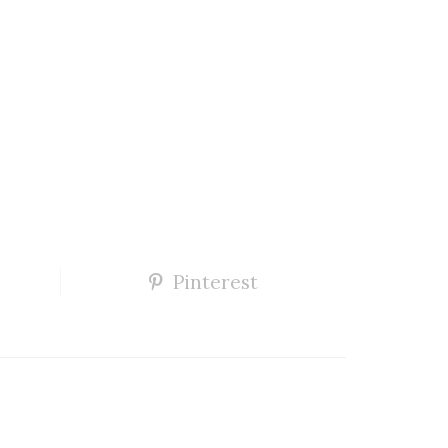
Pinterest