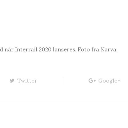
når Interrail 2020 lanseres. Foto fra Narva.
Twitter
Google+