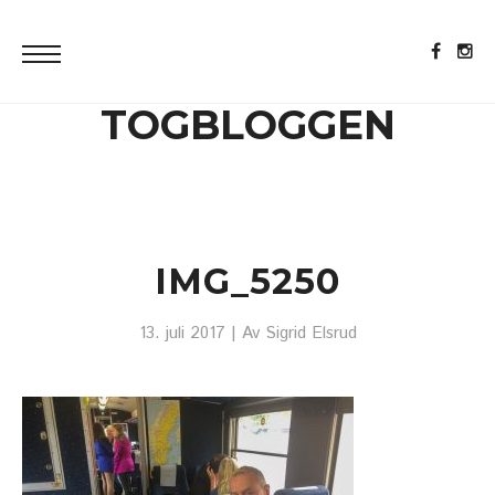
TOGBLOGGEN
IMG_5250
13. juli 2017
| Av
Sigrid Elsrud