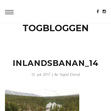
TOGBLOGGEN
INLANDSBANAN_14
13. juli 2017
| Av
Sigrid Elsrud