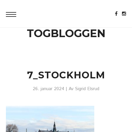
TOGBLOGGEN
7_STOCKHOLM
26. januar 2024
| Av
Sigrid Elsrud