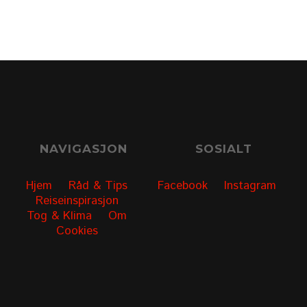
NAVIGASJON
SOSIALT
Hjem
Råd & Tips
Facebook
Instagram
Reiseinspirasjon
Tog & Klima
Om
Cookies